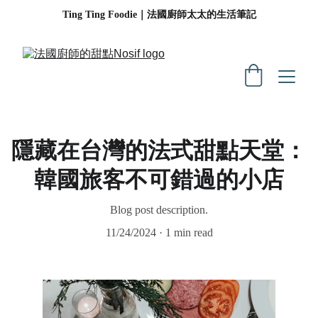
Ting Ting Foodie｜法國廚師太太的生活筆記
隱藏在台灣的法式甜點天堂：
韓國旅客不可錯過的小店
Blog post description.
11/24/2024
1 min read