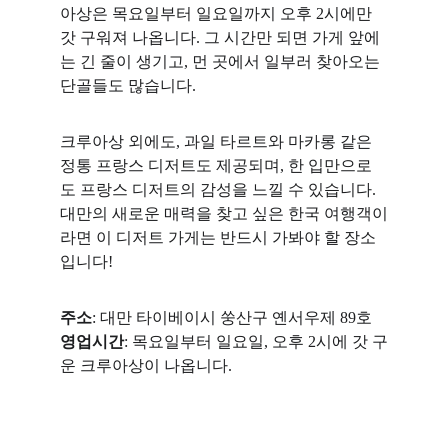
아상은 목요일부터 일요일까지 오후 2시에만 
갓 구워져 나옵니다. 그 시간만 되면 가게 앞에
는 긴 줄이 생기고, 먼 곳에서 일부러 찾아오는 
단골들도 많습니다.
크루아상 외에도, 과일 타르트와 마카롱 같은 
정통 프랑스 디저트도 제공되며, 한 입만으로
도 프랑스 디저트의 감성을 느낄 수 있습니다. 
대만의 새로운 매력을 찾고 싶은 한국 여행객이
라면 이 디저트 가게는 반드시 가봐야 할 장소
입니다!
주소
: 대만 타이베이시 쑹산구 옌서우제 89호
영업시간
: 목요일부터 일요일, 오후 2시에 갓 구
운 크루아상이 나옵니다.